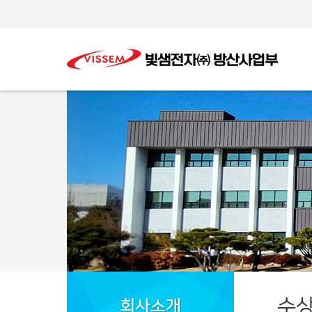
수
회사소개