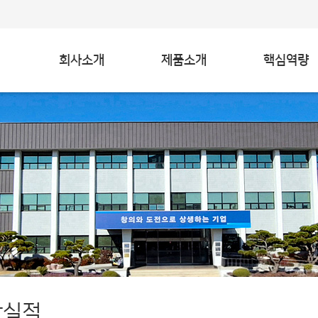
회사소개
제품소개
핵심역량
상실적