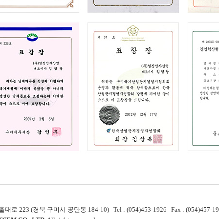
 223 (경북 구미시 공단동 184-10) Tel : (054)453-1926 Fax : (054)457-19