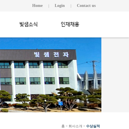
Home
Login
Contact us
|
|
빛샘소식
인재채용
홈 > 회사소개 >
수상실적