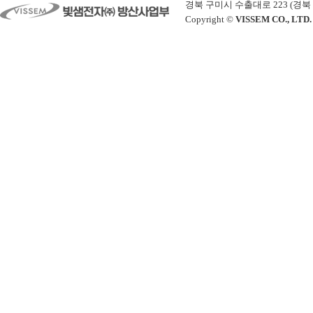
경북 구미시 수출대로 223 (경북 구미시 공
Copyright ©
VISSEM CO., LTD.