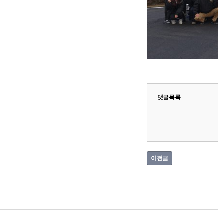
댓글목록
이전글