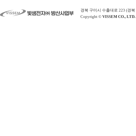
경북 구미시 수출대로 223 (경북 구미시 공
Copyright ©
VISSEM CO., LTD.