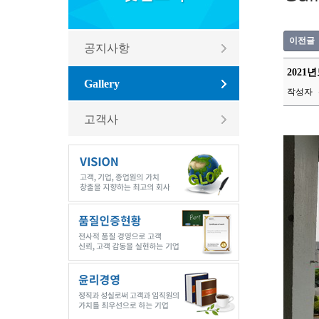
이전글
공지사항
2021
Gallery
작성자
고객사