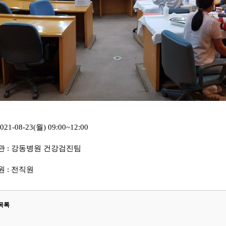
021-08-23(월) 09:00~12:00
 : 강동병원 건강검진팀
 : 전직원
목록