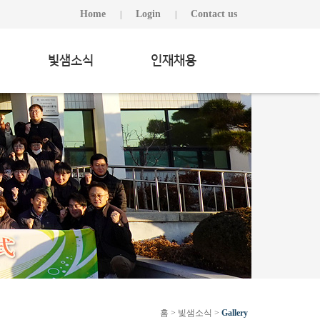
Home
Login
Contact us
|
|
빛샘소식
인재채용
홈 > 빛샘소식 >
Gallery