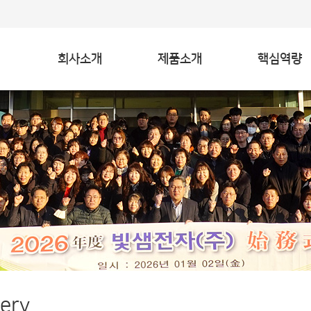
회사소개
제품소개
핵심역량
lery