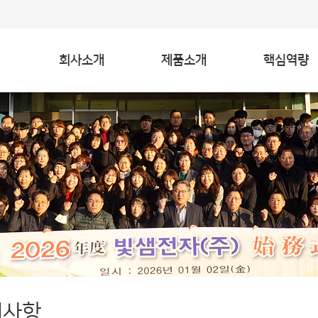
회사소개
제품소개
핵심역량
지사항