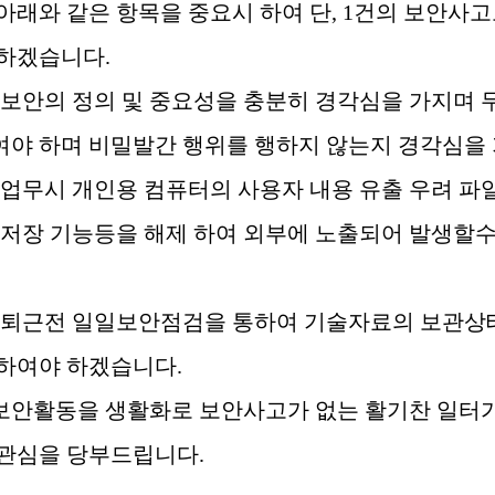
아래와 같은 항목을 중요시 하여 단
, 1
건의 보안사고
 하겠습니다
.
보안의 정의 및 중요성을 충분히 경각심을 가지며 
야 하며 비밀발간 행위를 행하지 않는지 경각심을
업무시 개인용 컴퓨터의 사용자 내용 유출 우려 파
 저장 기능등을 해제 하여 외부에 노출되어 발생할
퇴근전 일일보안점검을 통하여 기술자료의 보관상
 하여야 하겠습니다
.
보안활동을 생활화로 보안사고가 없는 활기찬 일터가
 관심을 당부드립니다
.