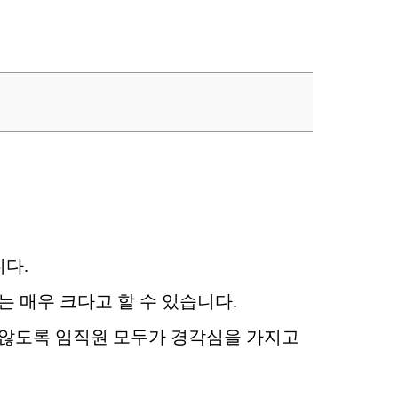
니다
.
는 매우 크다고 할 수 있습니다
.
 않도록 임직원 모두가 경각심을 가지고